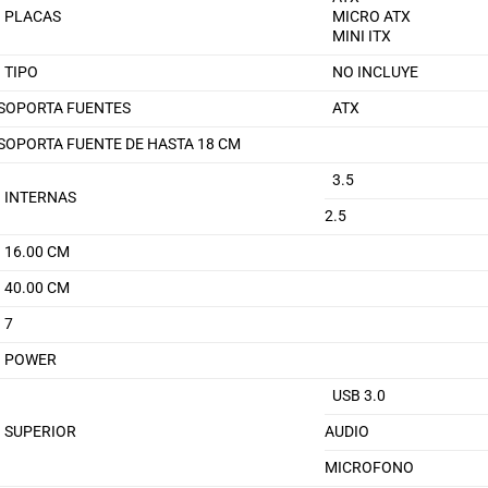
PLACAS
MICRO ATX
MINI ITX
TIPO
NO INCLUYE
SOPORTA FUENTES
ATX
SOPORTA FUENTE DE HASTA 18 CM
3.5
INTERNAS
2.5
16.00 CM
40.00 CM
7
POWER
USB 3.0
SUPERIOR
AUDIO
MICROFONO