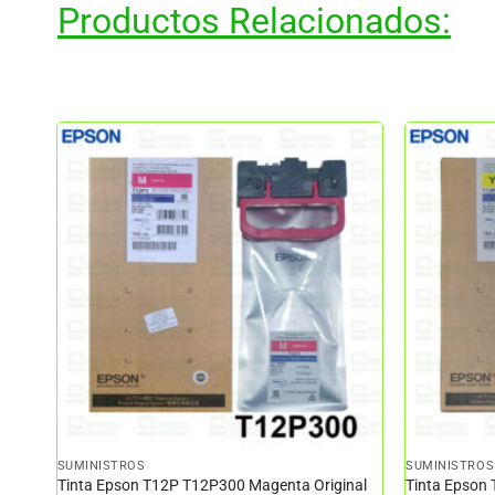
Productos Relacionados:
SUMINISTROS
SUMINISTROS
Tinta Epson T12P T12P300 Magenta Original
Tinta Epson 