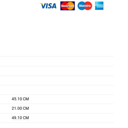
45.10 CM
21.00 CM
49.10 CM