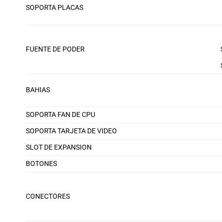
SOPORTA PLACAS
FUENTE DE PODER
BAHIAS
SOPORTA FAN DE CPU
SOPORTA TARJETA DE VIDEO
SLOT DE EXPANSION
BOTONES
CONECTORES