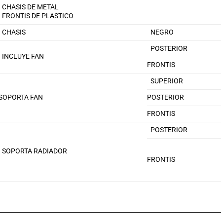
CHASIS DE METAL
FRONTIS DE PLASTICO
CHASIS
NEGRO
POSTERIOR
INCLUYE FAN
FRONTIS
SUPERIOR
SOPORTA FAN
POSTERIOR
FRONTIS
POSTERIOR
SOPORTA RADIADOR
FRONTIS