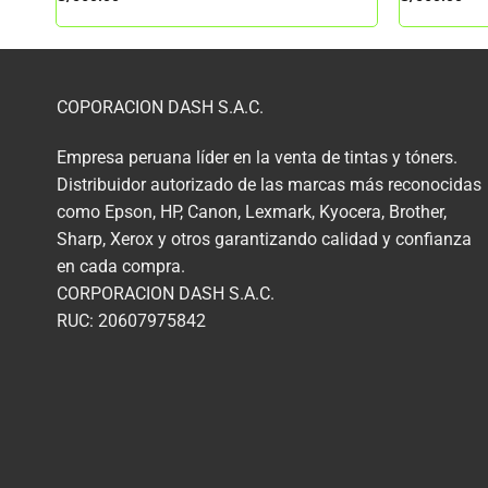
COPORACION DASH S.A.C.
Empresa peruana líder en la venta de tintas y tóners.
Distribuidor autorizado de las marcas más reconocidas
como Epson, HP, Canon, Lexmark, Kyocera, Brother,
Sharp, Xerox y otros garantizando calidad y confianza
en cada compra.
CORPORACION DASH S.A.C.
RUC: 20607975842