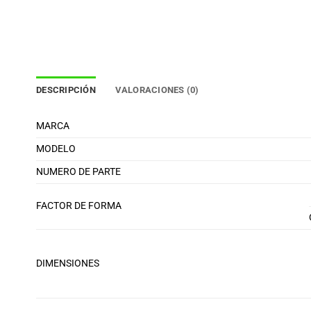
DESCRIPCIÓN
VALORACIONES (0)
MARCA
MODELO
NUMERO DE PARTE
FACTOR DE FORMA
DIMENSIONES