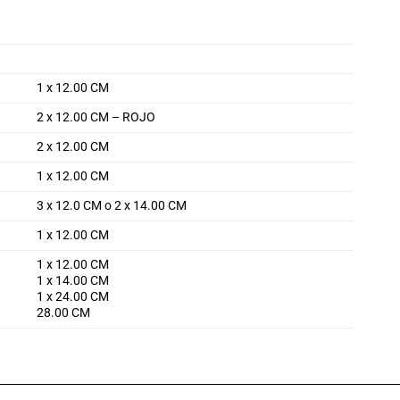
1 x 12.00 CM
2 x 12.00 CM – ROJO
2 x 12.00 CM
1 x 12.00 CM
3 x 12.0 CM o 2 x 14.00 CM
1 x 12.00 CM
1 x 12.00 CM
1 x 14.00 CM
1 x 24.00 CM
28.00 CM