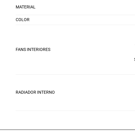
MATERIAL
COLOR
FANS INTERIORES
RADIADOR INTERNO