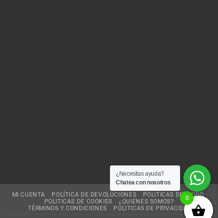
¿Necesitas ayuda?
Chatea con nosotros
MI CUENTA
POLÍTICA DE DEVOLUCIONES
POLITICAS DE ENVIO
0
POLITICAS DE COOKIES
¿QUIENES SOMOS?
TÉRMINOS Y CONDICIONES
POLITICAS DE PRIVACIDAD