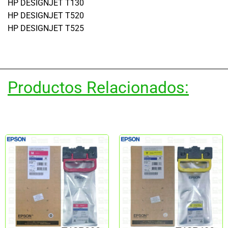
HP DESIGNJET T130
HP DESIGNJET T520
HP DESIGNJET T525
Productos Relacionados: