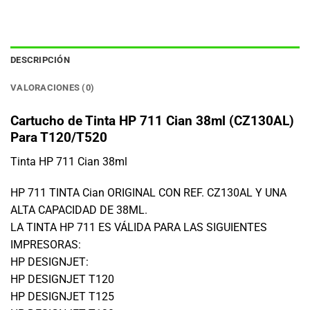
DESCRIPCIÓN
VALORACIONES (0)
Cartucho de Tinta HP 711 Cian 38ml (CZ130AL)
Para T120/T520
Tinta HP 711 Cian 38ml
HP 711 TINTA Cian ORIGINAL CON REF. CZ130AL Y UNA
ALTA CAPACIDAD DE 38ML.
LA TINTA HP 711 ES VÁLIDA PARA LAS SIGUIENTES
IMPRESORAS:
HP DESIGNJET:
HP DESIGNJET T120
HP DESIGNJET T125