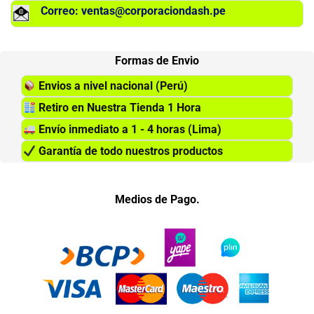
Correo: ventas@corporaciondash.pe
Formas de Envio
Envios a nivel nacional (Perú)
Retiro en Nuestra Tienda 1 Hora
Envío inmediato a 1 - 4 horas (Lima)
Garantía de todo nuestros productos
Medios de Pago.