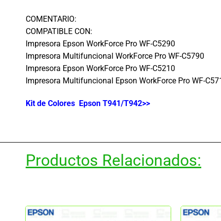
COMENTARIO:
COMPATIBLE CON:
Impresora Epson WorkForce Pro WF-C5290
Impresora Multifuncional WorkForce Pro WF-C5790
Impresora Epson WorkForce Pro WF-C5210
Impresora Multifuncional Epson WorkForce Pro WF-C57
Kit de Colores Epson T941/T942>>
Productos Relacionados: