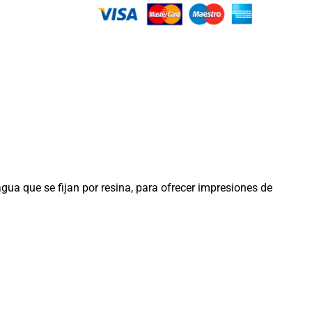
gua que se fijan por resina, para ofrecer impresiones de