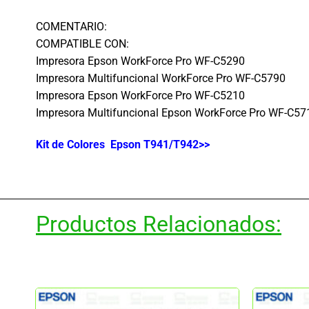
COMENTARIO:
COMPATIBLE CON:
Impresora Epson WorkForce Pro WF-C5290
Impresora Multifuncional WorkForce Pro WF-C5790
Impresora Epson WorkForce Pro WF-C5210
Impresora Multifuncional Epson WorkForce Pro WF-C57
Kit de Colores Epson T941/T942>>
Productos Relacionados: