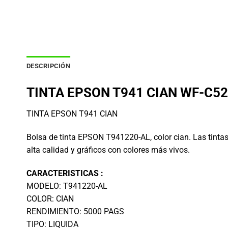
DESCRIPCIÓN
TINTA EPSON T941 CIAN WF-C52
TINTA EPSON T941 CIAN
Bolsa de tinta EPSON T941220-AL, color cian. Las tintas
alta calidad y gráficos con colores más vivos.
CARACTERISTICAS :
MODELO: T941220-AL
COLOR: CIAN
RENDIMIENTO: 5000 PAGS
TIPO: LIQUIDA