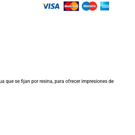
a que se fijan por resina, para ofrecer impresiones de