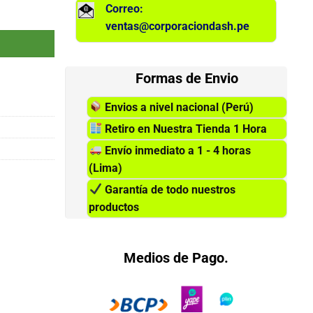
Correo:
790 cantidad
ventas@corporaciondash.pe
Formas de Envio
Envios a nivel nacional (Perú)
Retiro en Nuestra Tienda 1 Hora
Envío inmediato a 1 - 4 horas
(Lima)
Garantía de todo nuestros
productos
Medios de Pago.