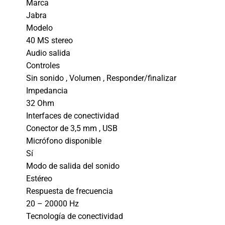
Marca
Jabra
Modelo
40 MS stereo
Audio salida
Controles
Sin sonido , Volumen , Responder/finalizar
Impedancia
32 Ohm
Interfaces de conectividad
Conector de 3,5 mm , USB
Micrófono disponible
Sí
Modo de salida del sonido
Estéreo
Respuesta de frecuencia
20 – 20000 Hz
Tecnología de conectividad