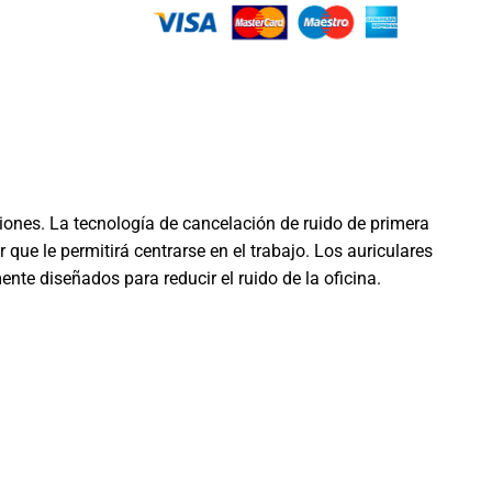
iones. La tecnología de cancelación de ruido de primera
 que le permitirá centrarse en el trabajo. Los auriculares
nte diseñados para reducir el ruido de la oficina.