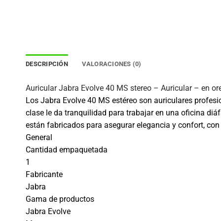
DESCRIPCIÓN
VALORACIONES (0)
Auricular Jabra Evolve 40 MS stereo – Auricular – en or
Los Jabra Evolve 40 MS estéreo son auriculares profesi
clase le da tranquilidad para trabajar en una oficina diá
están fabricados para asegurar elegancia y confort, con 
General
Cantidad empaquetada
1
Fabricante
Jabra
Gama de productos
Jabra Evolve