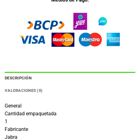
DESCRIPCIÓN
VALORACIONES (0)
General
Cantidad empaquetada
1
Fabricante
Jabra