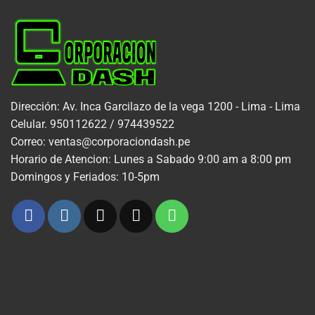
Dirección: Av. Inca Garcilazo de la vega 1200 - Lima - Lima
Celular. 950112622 / 974439522
Correo: ventas@corporaciondash.pe
Horario de Atencion: Lunes a Sabado 9:00 am a 8:00 pm
Domingos y Feriados: 10-5pm