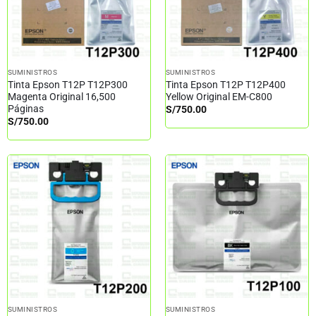
SUMINISTROS
SUMINISTROS
Tinta Epson T12P T12P300
Tinta Epson T12P T12P400
Magenta Original 16,500
Yellow Original EM-C800
Páginas
S/
750.00
S/
750.00
SUMINISTROS
SUMINISTROS