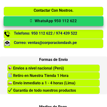
Contactar Con Nostros.
WhatsApp 950 112 622
Telefono: 950 112 622 / 974 439 522
Correo: ventas@corporaciondash.pe
Formas de Envio
Envios a nivel nacional (Perú)
Retiro en Nuestra Tienda 1 Hora
Envío inmediato a 1 - 4 horas (Lima)
Garantía de todo nuestros productos
Medios de Pago.