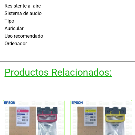
Resistente al aire
Sistema de audio
Tipo
Auricular
Uso recomendado
Ordenador
Productos Relacionados: