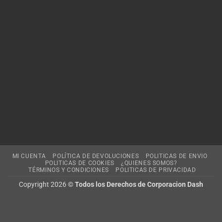
MI CUENTA
POLÍTICA DE DEVOLUCIONES
POLITICAS DE ENVIO
POLITICAS DE COOKIES
¿QUIENES SOMOS?
TÉRMINOS Y CONDICIONES
POLITICAS DE PRIVACIDAD
Copyright 2026 ©
Todos los Derechos de Corporacion Dash