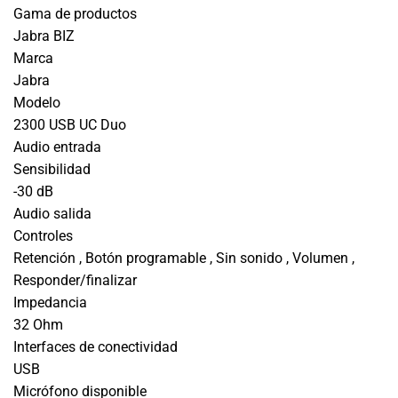
Gama de productos
Jabra BIZ
Marca
Jabra
Modelo
2300 USB UC Duo
Audio entrada
Sensibilidad
-30 dB
Audio salida
Controles
Retención , Botón programable , Sin sonido , Volumen ,
Responder/finalizar
Impedancia
32 Ohm
Interfaces de conectividad
USB
Micrófono disponible