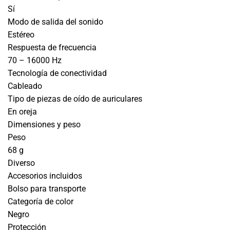
Sí
Modo de salida del sonido
Estéreo
Respuesta de frecuencia
70 – 16000 Hz
Tecnología de conectividad
Cableado
Tipo de piezas de oído de auriculares
En oreja
Dimensiones y peso
Peso
68 g
Diverso
Accesorios incluidos
Bolso para transporte
Categoría de color
Negro
Protección