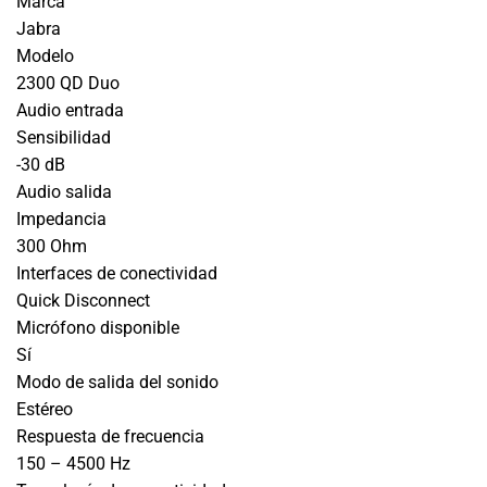
Marca
Jabra
Modelo
2300 QD Duo
Audio entrada
Sensibilidad
-30 dB
Audio salida
Impedancia
300 Ohm
Interfaces de conectividad
Quick Disconnect
Micrófono disponible
Sí
Modo de salida del sonido
Estéreo
Respuesta de frecuencia
150 – 4500 Hz