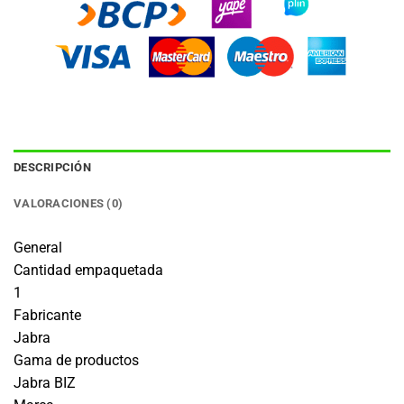
DESCRIPCIÓN
VALORACIONES (0)
General
Cantidad empaquetada
1
Fabricante
Jabra
Gama de productos
Jabra BIZ