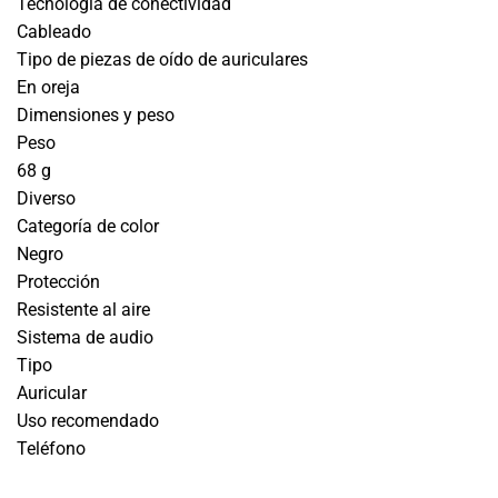
Tecnología de conectividad
Cableado
Tipo de piezas de oído de auriculares
En oreja
Dimensiones y peso
Peso
68 g
Diverso
Categoría de color
Negro
Protección
Resistente al aire
Sistema de audio
Tipo
Auricular
Uso recomendado
Teléfono