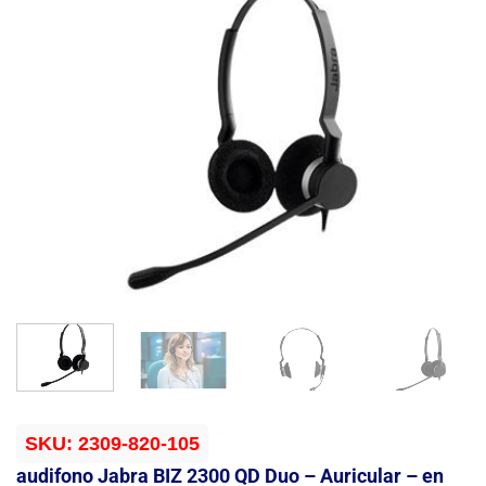
SKU:
2309-820-105
audifono Jabra BIZ 2300 QD Duo – Auricular – en