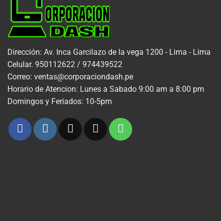
Dirección: Av. Inca Garcilazo de la vega 1200 - Lima - Lima
Celular. 950112622 / 974439522
Correo: ventas@corporaciondash.pe
Horario de Atencion: Lunes a Sabado 9:00 am a 8:00 pm
Domingos y Feriados: 10-5pm